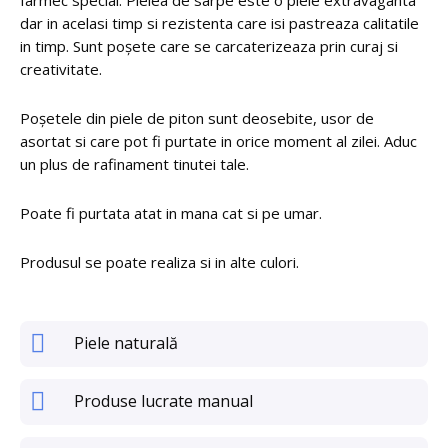
dar in acelasi timp si rezistenta care isi pastreaza calitatile
in timp. Sunt poșete care se carcaterizeaza prin curaj si
creativitate.
Poșetele din piele de piton sunt deosebite, usor de
asortat si care pot fi purtate in orice moment al zilei. Aduc
un plus de rafinament tinutei tale.
Poate fi purtata atat in mana cat si pe umar.
Produsul se poate realiza si in alte culori.
Piele naturală
Produse lucrate manual