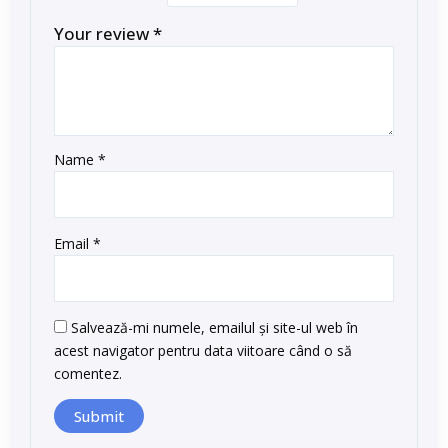
Your review
*
Name
*
Email
*
Salvează-mi numele, emailul și site-ul web în
acest navigator pentru data viitoare când o să
comentez.