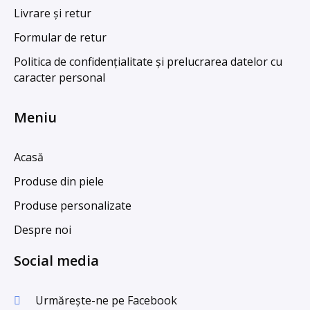
Livrare și retur
Formular de retur
Politica de confidențialitate și prelucrarea datelor cu
caracter personal
Meniu
Acasă
Produse din piele
Produse personalizate
Despre noi
Social media
Urmărește-ne pe Facebook