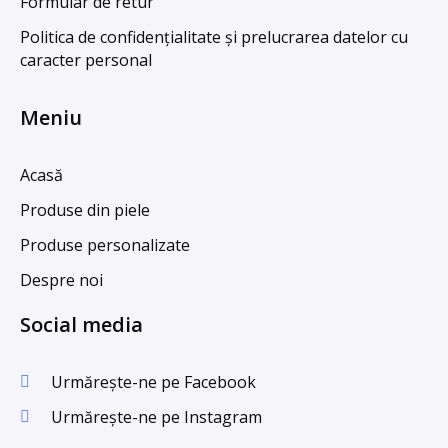
Formular de retur
Politica de confidențialitate și prelucrarea datelor cu
caracter personal
Meniu
Acasă
Produse din piele
Produse personalizate
Despre noi
Social media
Urmărește-ne pe Facebook
Urmărește-ne pe Instagram