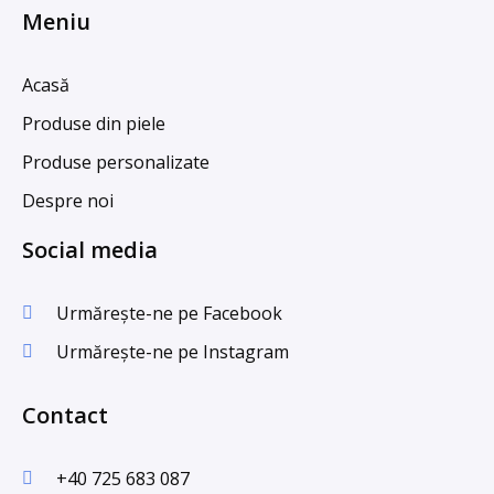
Meniu
Acasă
Produse din piele
Produse personalizate
Despre noi
Social media
Urmărește-ne pe Facebook
Urmărește-ne pe Instagram
Contact
+40 725 683 087