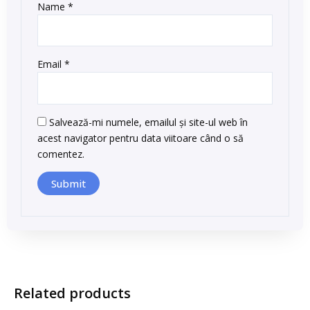
Name
*
Email
*
Salvează-mi numele, emailul și site-ul web în
acest navigator pentru data viitoare când o să
comentez.
Related products