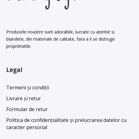
Produsele noastre sunt adorabile, lucrate cu atentie si
blandete, din materiale de calitate, fara a li se distruge
proprietatile.
Legal
Termeni și condiții
Livrare și retur
Formular de retur
Politica de confidențialitate și prelucrarea datelor cu
caracter personal