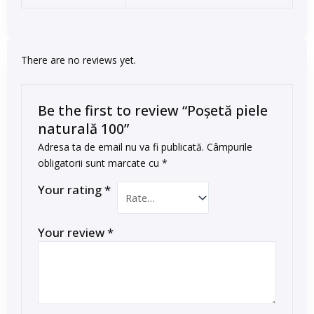
There are no reviews yet.
Be the first to review “Poșetă piele
naturală 100”
Adresa ta de email nu va fi publicată.
Câmpurile
obligatorii sunt marcate cu
*
Your rating
*
Your review
*